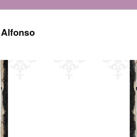
 Alfonso