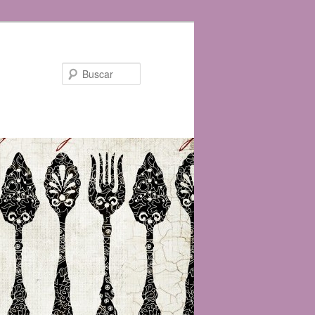
Buscar