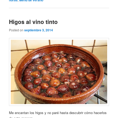
horas
Menú de verano
Higos al vino tinto
Posted on
septiembre 3, 2014
Me encantan los higos y no paré hasta descubrir cómo hacerlos