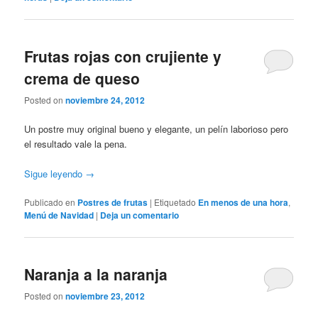
Frutas rojas con crujiente y
crema de queso
Posted on
noviembre 24, 2012
Un postre muy original bueno y elegante, un pelín laborioso pero
el resultado vale la pena.
Sigue leyendo
→
Publicado en
Postres de frutas
|
Etiquetado
En menos de una hora
,
Menú de Navidad
|
Deja un comentario
Naranja a la naranja
Posted on
noviembre 23, 2012