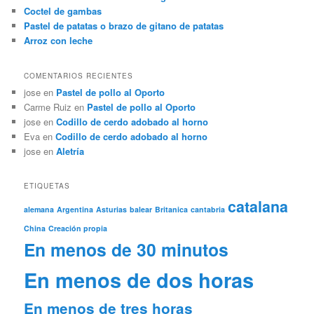
Coctel de gambas
Pastel de patatas o brazo de gitano de patatas
Arroz con leche
COMENTARIOS RECIENTES
jose
en
Pastel de pollo al Oporto
Carme Ruiz
en
Pastel de pollo al Oporto
jose
en
Codillo de cerdo adobado al horno
Eva
en
Codillo de cerdo adobado al horno
jose
en
Aletría
ETIQUETAS
catalana
alemana
Argentina
Asturias
balear
Britanica
cantabria
China
Creación propia
En menos de 30 minutos
En menos de dos horas
En menos de tres horas