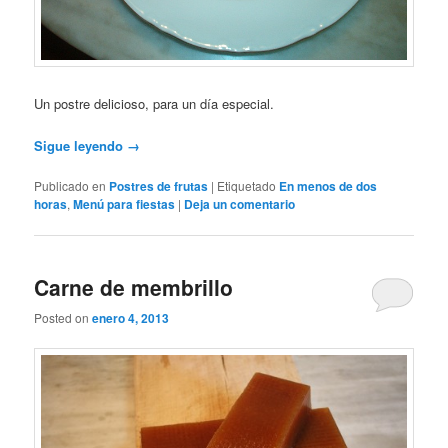
Un postre delicioso, para un día especial.
Sigue leyendo
→
Publicado en
Postres de frutas
|
Etiquetado
En menos de dos
horas
,
Menú para fiestas
|
Deja un comentario
Carne de membrillo
Posted on
enero 4, 2013