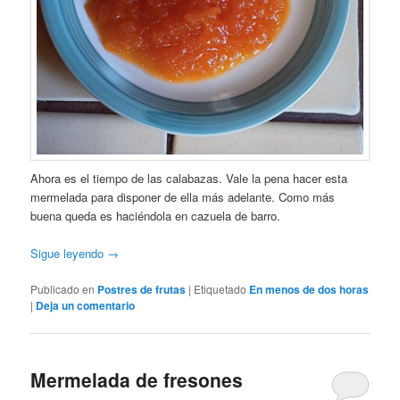
Ahora es el tiempo de las calabazas. Vale la pena hacer esta
mermelada para disponer de ella más adelante. Como más
buena queda es haciéndola en cazuela de barro.
Sigue leyendo
→
Publicado en
Postres de frutas
|
Etiquetado
En menos de dos horas
|
Deja un comentario
Mermelada de fresones