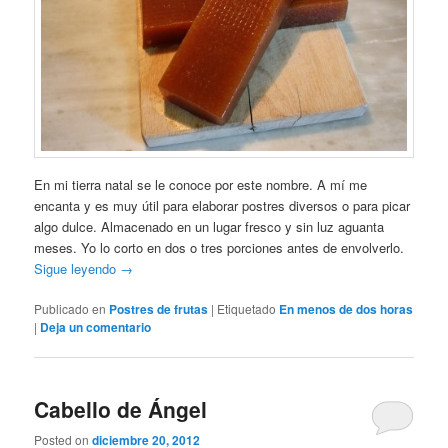
En mi tierra natal se le conoce por este nombre. A mí me
encanta y es muy útil para elaborar postres diversos o para picar
algo dulce. Almacenado en un lugar fresco y sin luz aguanta
meses. Yo lo corto en dos o tres porciones antes de envolverlo.
Sigue leyendo
→
Publicado en
Postres de frutas
|
Etiquetado
En menos de dos horas
|
Deja un comentario
Cabello de Ángel
Posted on
diciembre 20, 2012