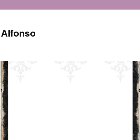
 Alfonso