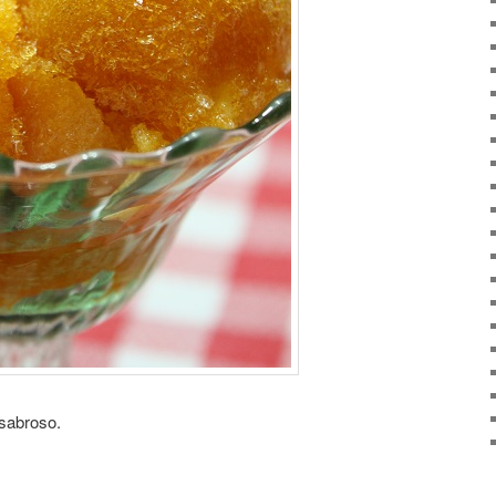
 sabroso.