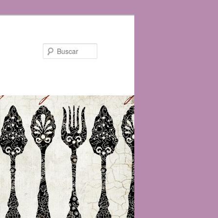
Buscar