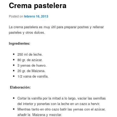
Crema pastelera
Posted on
febrero 16, 2013
La crema pastelera es muy útil para preparar postres y rellenar
pasteles y otros dulces.
Ingredientes:
250 ml de leche.
80 gr. de azúcar.
3 yemas de huevo.
20 gr. de Maizena.
1/2 vaina de vainilla.
Elaboración:
Cortar la vainilla por la mitad a lo largo, vaciar las semillas
del interior y ponerlas con la leche en un cazo a hervir.
Mientras tanto en otro cazo batir las yemas con el azúcar,
añadir la Maizena y mezclar.