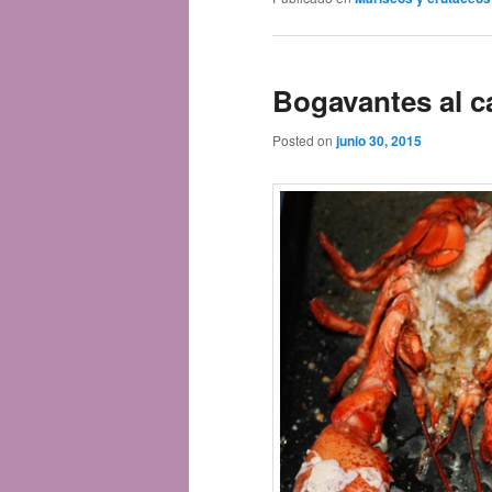
Bogavantes al c
Posted on
junio 30, 2015