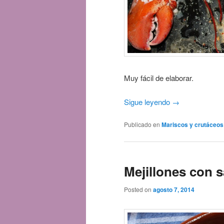
Muy fácil de elaborar.
Sigue leyendo
→
Publicado en
Mariscos y crutáceos
Mejillones con s
Posted on
agosto 7, 2014