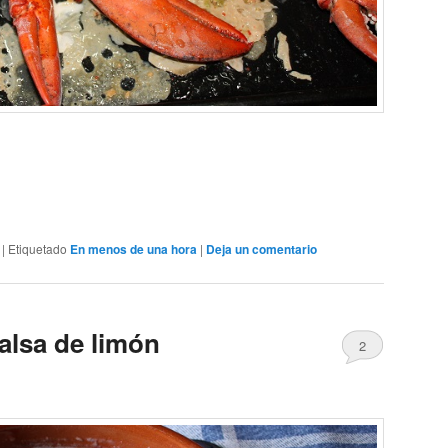
|
Etiquetado
En menos de una hora
|
Deja un comentario
alsa de limón
2