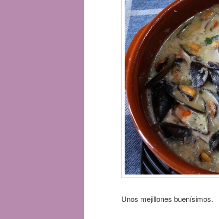
Unos mejillones buenísimos.