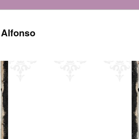
 Alfonso