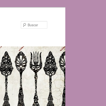
Buscar